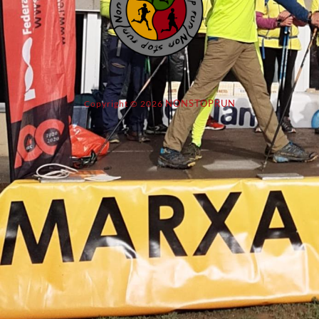
NONSTOPRUN
Copyright © 2026